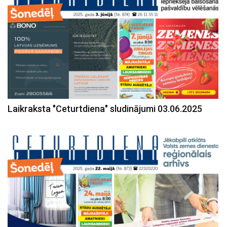
Laikraksta "Ceturtdiena" sludinājumi 03.06.2025