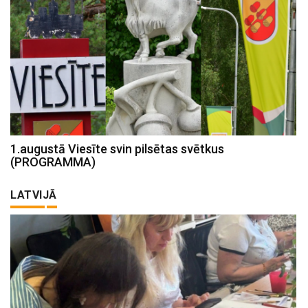
1.augustā Viesīte svin pilsētas svētkus
(PROGRAMMA)
LATVIJĀ