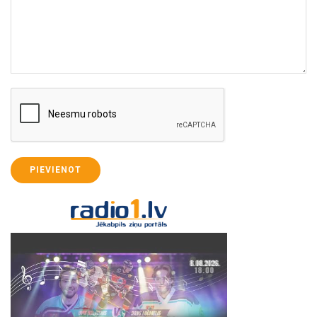
PIEVIENOT