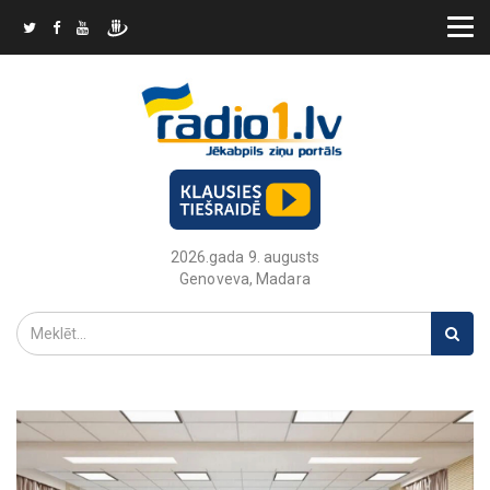
2026.gada 9. augusts
Genoveva, Madara