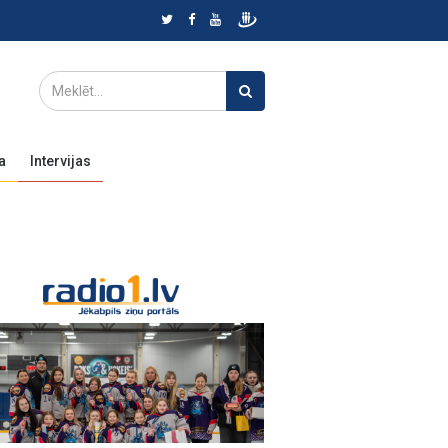
a
Intervijas