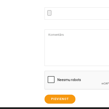
Komentārs
PIEVIENOT