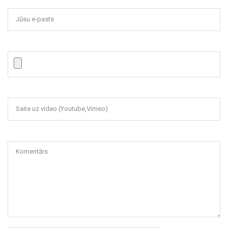
Jūsu e-pasts
Saite uz video (Youtube,Vimeo)
Komentārs