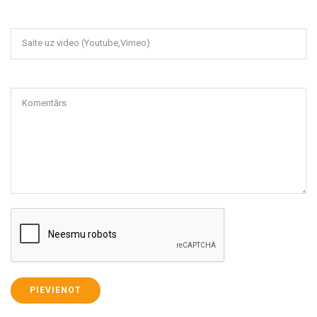
Saite uz video (Youtube,Vimeo)
Komentārs
PIEVIENOT