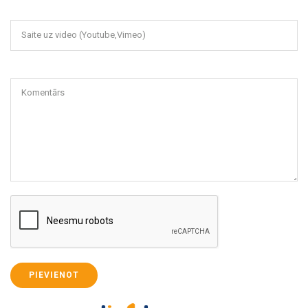
Saite uz video (Youtube,Vimeo)
Komentārs
PIEVIENOT