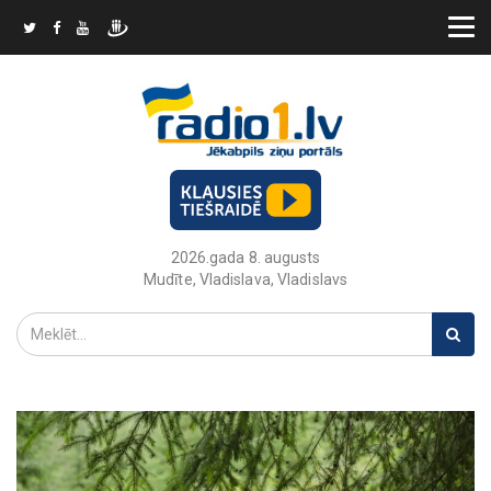
2026.gada 8. augusts
Mudīte, Vladislava, Vladislavs