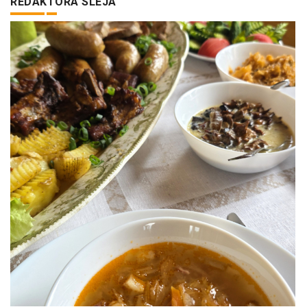
REDAKTORA SLEJA