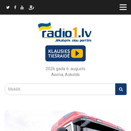
2026.gada 6. augusts
Aisma, Askolds