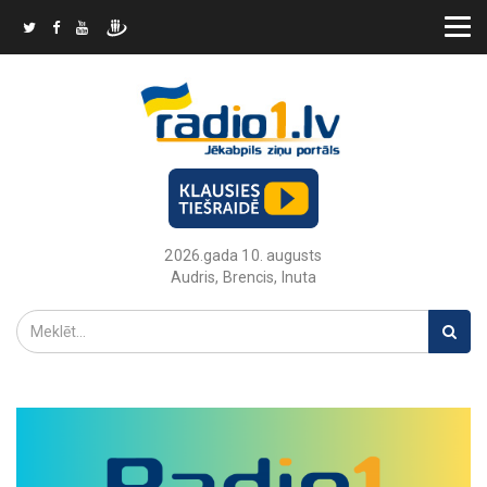
2026.gada 10. augusts
Audris, Brencis, Inuta