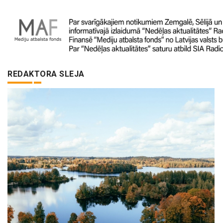
REDAKTORA SLEJA