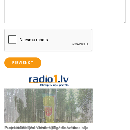
PIEVIENOT