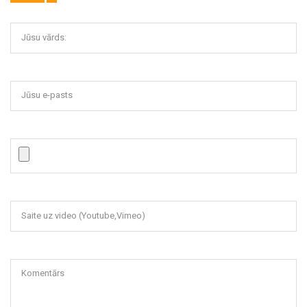
Jūsu vārds:
Jūsu e-pasts
Saite uz video (Youtube,Vimeo)
Komentārs