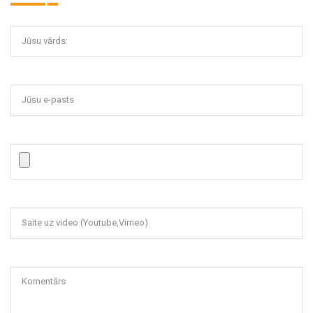
Jūsu vārds:
Jūsu e-pasts
Saite uz video (Youtube,Vimeo)
Komentārs