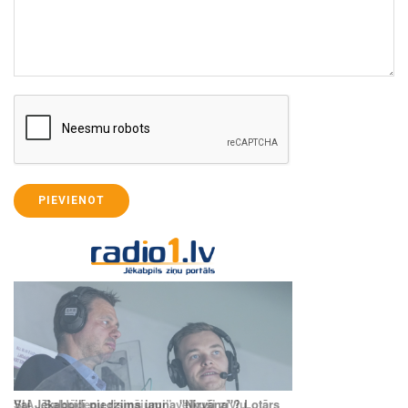
PIEVIENOT