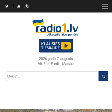
2026.gada 7. augusts
Alfrēds, Fredis, Madars