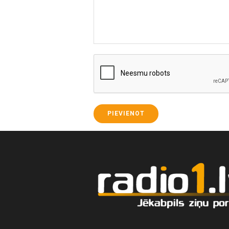
PIEVIENOT