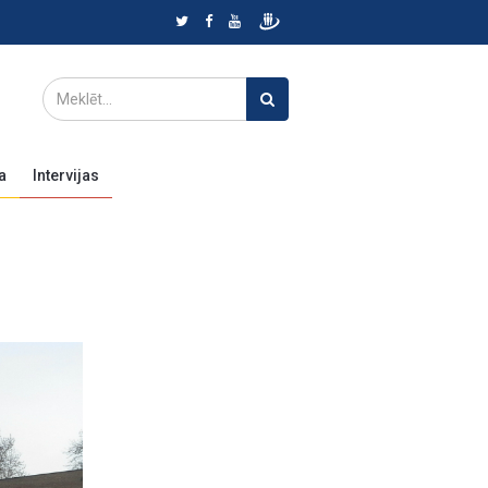
a
Intervijas