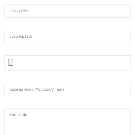
Jūsu vārds:
Jūsu e-pasts
Saite uz video (Youtube,Vimeo)
Komentārs