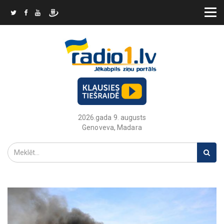
2026.gada 9. augusts
Genoveva, Madara