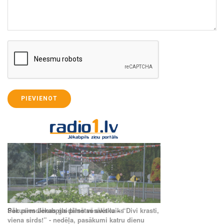
PIEVIENOT