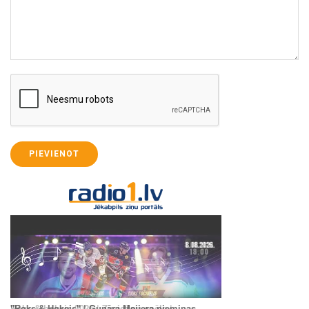
PIEVIENOT