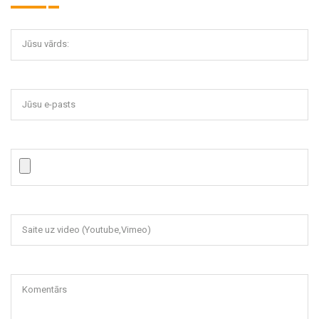
Jūsu vārds:
Jūsu e-pasts
Saite uz video (Youtube,Vimeo)
Komentārs