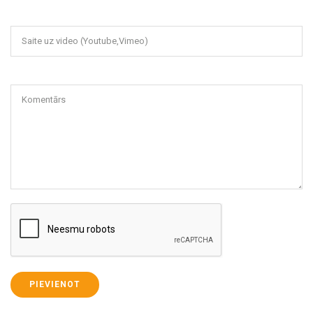
Saite uz video (Youtube,Vimeo)
Komentārs
PIEVIENOT