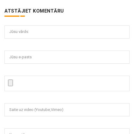
ATSTĀJIET KOMENTĀRU
Jūsu vārds:
Jūsu e-pasts
Saite uz video (Youtube,Vimeo)