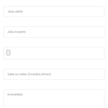
Jūsu vārds:
Jūsu e-pasts
Saite uz video (Youtube,Vimeo)
Komentārs