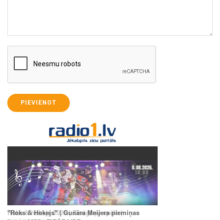
PIEVIENOT