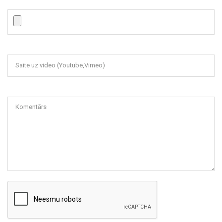
Saite uz video (Youtube,Vimeo)
Komentārs