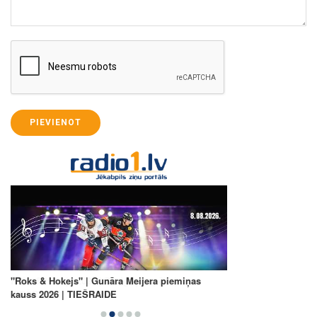
PIEVIENOT