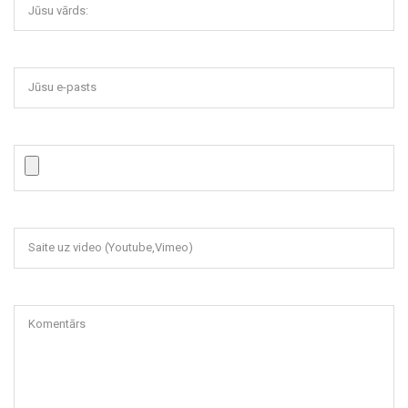
Jūsu vārds:
Jūsu e-pasts
Saite uz video (Youtube,Vimeo)
Komentārs