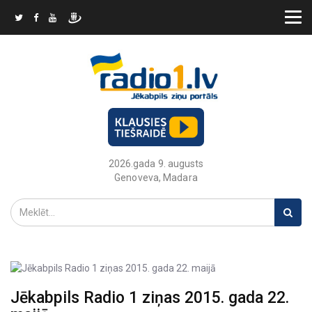
2026.gada 9. augusts
Genoveva, Madara
Jēkabpils Radio 1 ziņas 2015. gada 22.