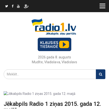
2026.gada 8. augusts
Mudīte, Vladislava, Vladislavs
Jēkabpils Radio 1 ziņas 2015. gada 12.