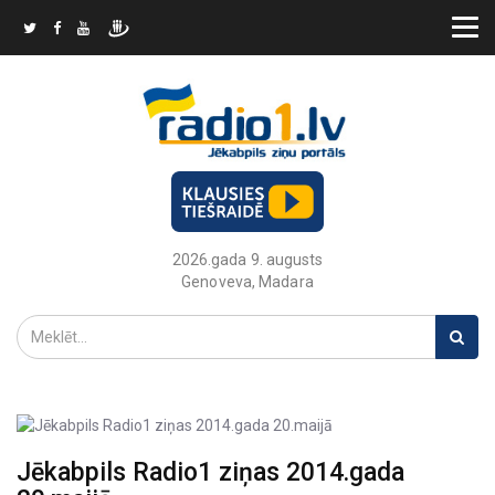
2026.gada 9. augusts
Genoveva, Madara
Jēkabpils Radio1 ziņas 2014.gada