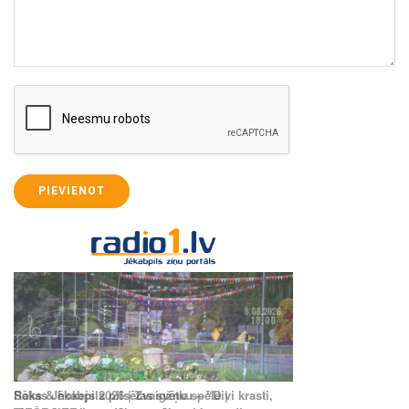
PIEVIENOT