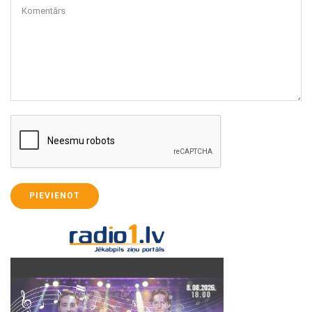
Komentārs
PIEVIENOT