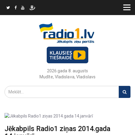
2026.gada 8. augusts
Mudīte, Vladislava, Vladislavs
Jēkabpils Radio1 ziņas 2014.gada