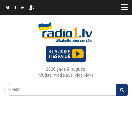
2026.gada 8. augusts
Mudīte, Vladislava, Vladislavs