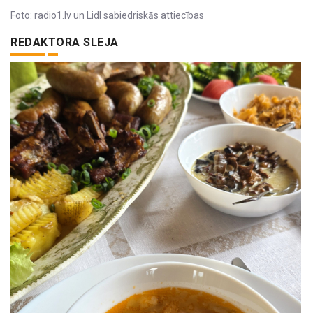
Foto: radio1.lv un Lidl sabiedriskās attiecības
REDAKTORA SLEJA