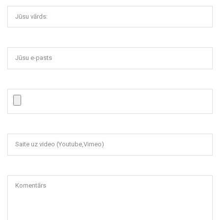
Jūsu vārds:
Jūsu e-pasts
Saite uz video (Youtube,Vimeo)
Komentārs