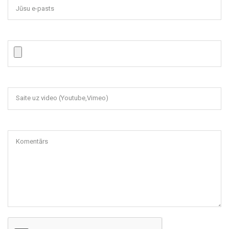
Jūsu e-pasts
Saite uz video (Youtube,Vimeo)
Komentārs