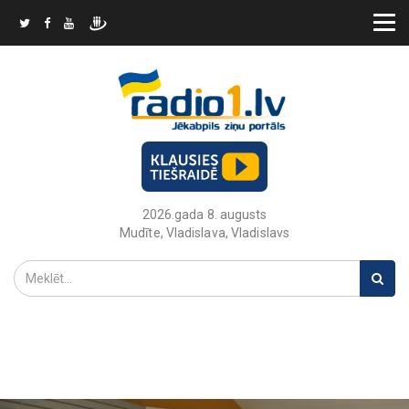
2026.gada 8. augusts
Mudīte, Vladislava, Vladislavs