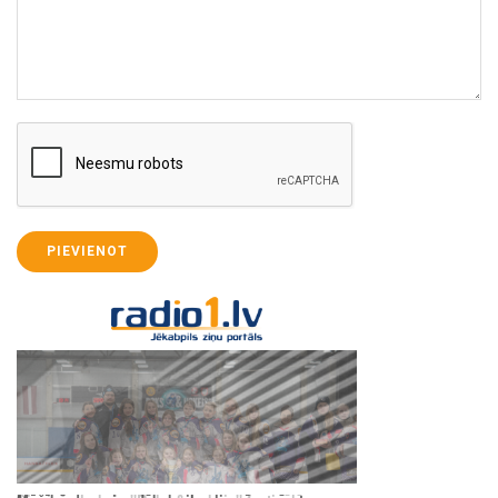
PIEVIENOT