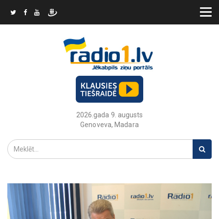
2026.gada 9. augusts
Genoveva, Madara