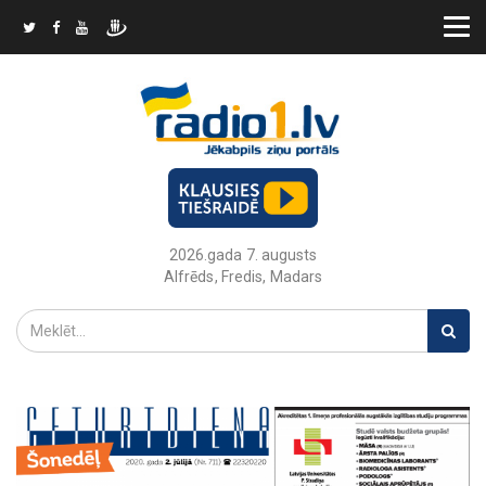
2026.gada 7. augusts
Alfrēds, Fredis, Madars