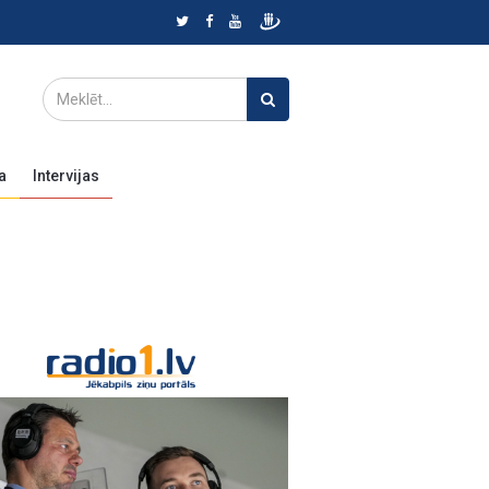
a
Intervijas