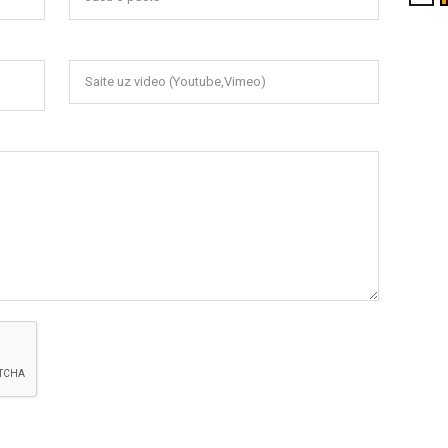
Saite uz video (Youtube,Vimeo)