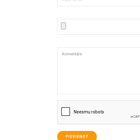
Komentārs
PIEVIENOT