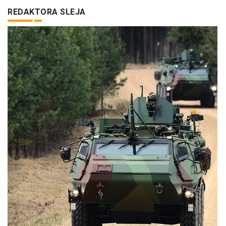
REDAKTORA SLEJA