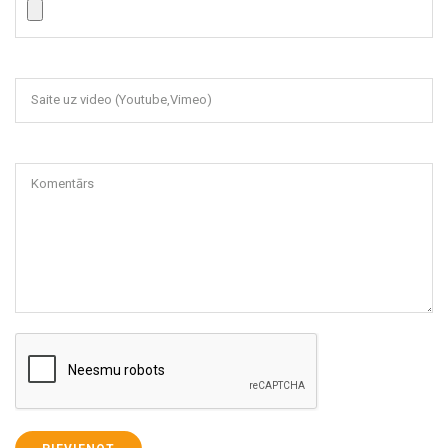
Saite uz video (Youtube,Vimeo)
Komentārs