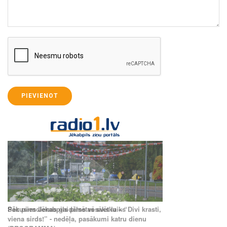
PIEVIENOT