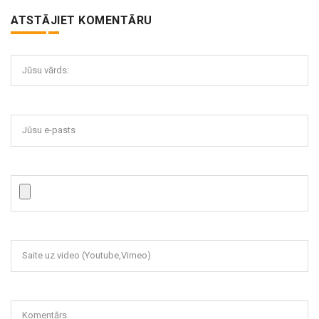
ATSTĀJIET KOMENTĀRU
Jūsu vārds:
Jūsu e-pasts
Saite uz video (Youtube,Vimeo)
Komentārs