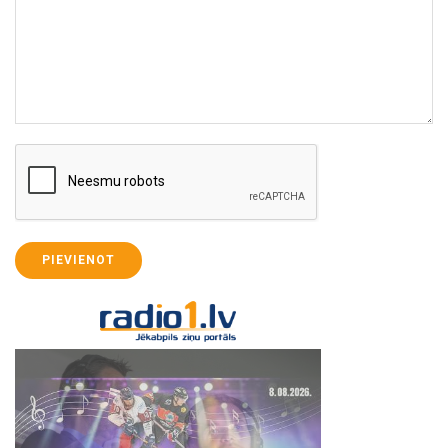
PIEVIENOT