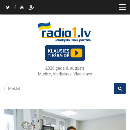
2026.gada 8. augusts
Mudīte, Vladislava, Vladislavs