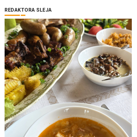
REDAKTORA SLEJA