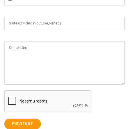
Saite uz video (Youtube,Vimeo)
Komentārs
PIEVIENOT