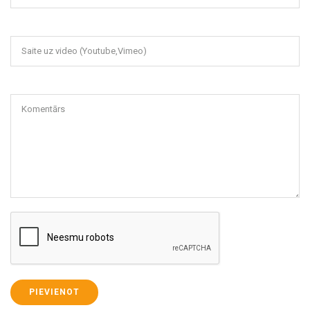
Saite uz video (Youtube,Vimeo)
Komentārs
PIEVIENOT